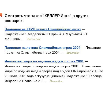
Смотреть что такое "КЕЛЛЕР Инге" в других
словарях:
Плавание на XXVII летних Олимпийских играх
—
Содержание 1 Медалисты 2 Страны 3 Результаты 3.1
Женщины …
Википедия
Плавание на летних Олимпийских играх 2004
— Плавание
на летних Олимпийских играх 2004 …
Википедия
Чемпионат мира по водным видам спорта 2001
—
Чемпионат мира по водным видам спорта 2001 IX чемпионат
мира по водным видам спорта под эгидой FINA прошел с 16 по
29 июля 2001 года в Фукуоке (Япония) Содержание 1 Таблица
медалей 2 Плавание 2.1 …
Википедия