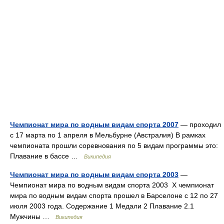
Чемпионат мира по водным видам спорта 2007
— проходил
с 17 марта по 1 апреля в Мельбурне (Австралия) В рамках
чемпионата прошли соревнования по 5 видам программы это:
Плавание в бассе …
Википедия
Чемпионат мира по водным видам спорта 2003
—
Чемпионат мира по водным видам спорта 2003 Х чемпионат
мира по водным видам спорта прошел в Барселоне с 12 по 27
июля 2003 года. Содержание 1 Медали 2 Плавание 2.1
Мужчины …
Википедия