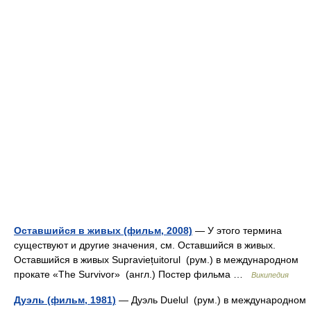
Оставшийся в живых (фильм, 2008)
— У этого термина
существуют и другие значения, см. Оставшийся в живых.
Оставшийся в живых Supraviețuitorul (рум.) в международном
прокате «The Survivor» (англ.) Постер фильма …
Википедия
Дуэль (фильм, 1981)
— Дуэль Duelul (рум.) в международном