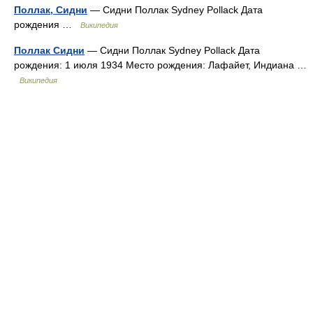
Поллак, Сидни
— Сидни Поллак Sydney Pollack Дата
рождения …
Википедия
Поллак Сидни
— Сидни Поллак Sydney Pollack Дата
рождения: 1 июля 1934 Место рождения: Лафайет, Индиана …
Википедия