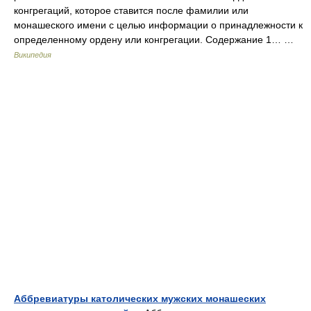
конгрегаций, которое ставится после фамилии или
монашеского имени с целью информации о принадлежности к
определенному ордену или конгрегации. Содержание 1… …
Википедия
Аббревиатуры католических мужских монашеских