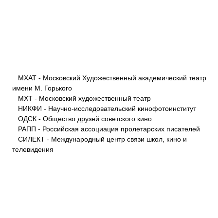
МХАТ - Московский Художественный академический театр
имени М. Горького
МХТ - Московский художественный театр
НИКФИ - Научно-исследовательский кинофотоинститут
ОДСК - Общество друзей советского кино
РАПП - Российская ассоциация пролетарских писателей
СИЛЕКТ - Международный центр связи школ, кино и
телевидения