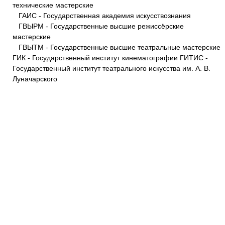
технические мастерские
ГАИС - Государственная академия искусствознания
ГВЫРМ - Государственные высшие режиссёрские
мастерские
ГВЫТМ - Государственные высшие театральные мастерские
ГИК - Государственный институт кинематографии ГИТИС -
Государственный институт театрального искусства им. А. В.
Луначарского