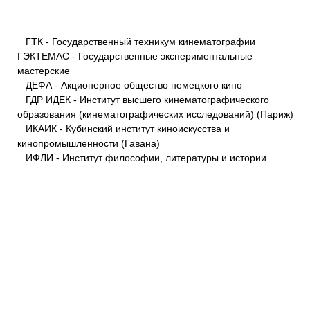
ГТК - Государственный техникум кинематографии
ГЭКТЕМАС - Государственные экспериментальные
мастерские
ДЕФА - Акционерное общество немецкого кино
ГДР ИДЕК - Институт высшего кинематографического
образования (кинематографических исследований) (Париж)
ИКАИК - Кубинский институт киноискусства и
кинопромышленности (Гавана)
ИФЛИ - Институт философии, литературы и истории