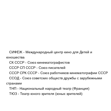
СИФЕЖ - Международный центр кино для Детей и
юношества
СК СССР - Союз кинематографистов
СССР СП СССР - Союз писателей
СССР СРК СССР - Союз работников кинематографии СССР
ССОД - Союз советских обществ дружбы с зарубежными
странами
ТНП - Национальный народный театр (Франция)
ТЮЗ - Театр юного зрителя (юных зрителей)