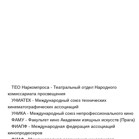
ТЕО Наркомпроса - Театральный отдел Народного
комиссариата просвещения
УНИАТЕК - Международный союз технических
кинематографических ассоциаций
УНИКА - Международный союз непрофессионального кино
ФАМУ - Факультет кино Академии изящных искусств (Прага)
ФИАПФ - Международная федерация ассоциаций
кинопродюсеров