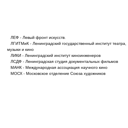
ЛЕФ - Левый фронт искусств.
ЛГИТМиК - Ленинградский государственный институт театра,
музыки и кино
ЛИКИ - Ленинградский институт киноинженеров
ЛСДФ - Ленинградская студия документальных фильмов
МАНК - Международная ассоциация научного кино
МОСХ - Московское отделение Союза художников