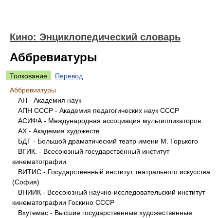
Кино: Энциклопедический словарь
Аббревиатуры
Толкование
Перевод
Аббревиатуры
АН - Академия наук
АПН СССР - Академия педагогических наук СССР
АСИФА - Международная ассоциация мультипликаторов
АХ - Академия художеств
БДТ - Большой драматический театр имени М. Горького
ВГИК. - Всесоюзный государственный институт
кинематографии
ВИТИС - Государственный институт театрального искусства
(София)
ВНИИК - Всесоюзный научно-исследовательский институт
кинематографии Госкино СССР
Вхутемас - Высшие государственные художественные