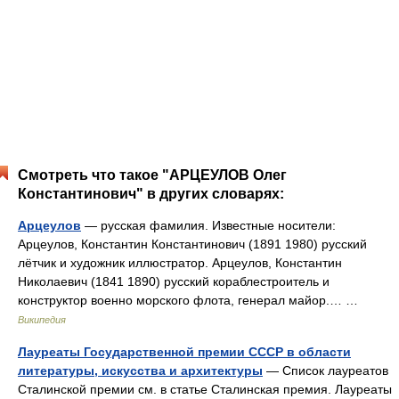
Смотреть что такое "АРЦЕУЛОВ Олег
Константинович" в других словарях:
Арцеулов
— русская фамилия. Известные носители:
Арцеулов, Константин Константинович (1891 1980) русский
лётчик и художник иллюстратор. Арцеулов, Константин
Николаевич (1841 1890) русский кораблестроитель и
конструктор военно морского флота, генерал майор.… …
Википедия
Лауреаты Государственной премии СССР в области
литературы, искусства и архитектуры
— Список лауреатов
Сталинской премии см. в статье Сталинская премия. Лауреаты