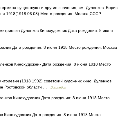
термина существуют и другие значения, см. Дуленков. Борис
юня 1918(1918 06 08) Место рождения: Москва,СССР …
итриевич Дуленков Кинохудожник Дата рождения: 8 июня
жник Дата рождения: 8 июня 1918 Место рождения: Москва
енков Кинохудожник Дата рождения: 8 июня 1918 Место
итриевич (1918 1992) советский художник кино. Дуленков
оне Ростовской области …
Википедия
енков Кинохудожник Дата рождения: 8 июня 1918 Место
в Кинохудожник Дата рождения: 8 июня 1918 Место