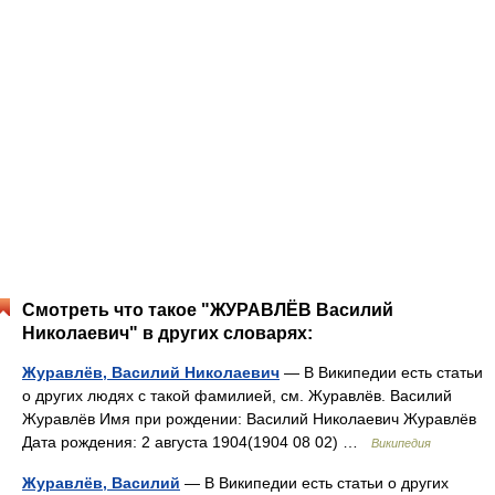
Смотреть что такое "ЖУРАВЛЁВ Василий
Николаевич" в других словарях:
Журавлёв, Василий Николаевич
— В Википедии есть статьи
о других людях с такой фамилией, см. Журавлёв. Василий
Журавлёв Имя при рождении: Василий Николаевич Журавлёв
Дата рождения: 2 августа 1904(1904 08 02) …
Википедия
Журавлёв, Василий
— В Википедии есть статьи о других