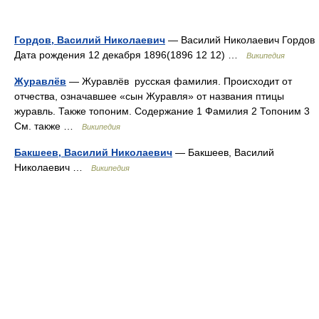
Гордов, Василий Николаевич
— Василий Николаевич Гордов
Дата рождения 12 декабря 1896(1896 12 12) …
Википедия
Журавлёв
— Журавлёв русская фамилия. Происходит от
отчества, означавшее «сын Журавля» от названия птицы
журавль. Также топоним. Содержание 1 Фамилия 2 Топоним 3
См. также …
Википедия
Бакшеев, Василий Николаевич
— Бакшеев, Василий
Николаевич …
Википедия