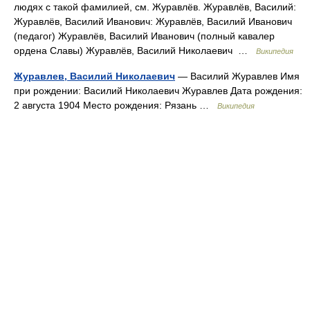
людях с такой фамилией, см. Журавлёв. Журавлёв, Василий:
Журавлёв, Василий Иванович: Журавлёв, Василий Иванович
(педагог) Журавлёв, Василий Иванович (полный кавалер
ордена Славы) Журавлёв, Василий Николаевич …
Википедия
Журавлев, Василий Николаевич
— Василий Журавлев Имя
при рождении: Василий Николаевич Журавлев Дата рождения:
2 августа 1904 Место рождения: Рязань …
Википедия