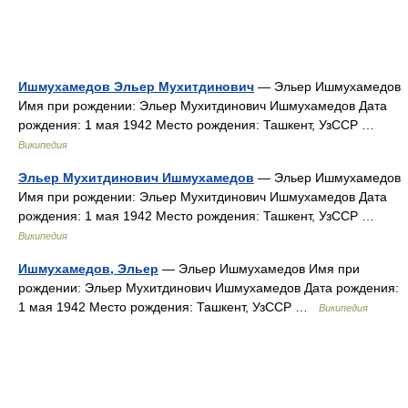
Ишмухамедов Эльер Мухитдинович
— Эльер Ишмухамедов
Имя при рождении: Эльер Мухитдинович Ишмухамедов Дата
рождения: 1 мая 1942 Место рождения: Ташкент, УзССР …
Википедия
Эльер Мухитдинович Ишмухамедов
— Эльер Ишмухамедов
Имя при рождении: Эльер Мухитдинович Ишмухамедов Дата
рождения: 1 мая 1942 Место рождения: Ташкент, УзССР …
Википедия
Ишмухамедов, Эльер
— Эльер Ишмухамедов Имя при
рождении: Эльер Мухитдинович Ишмухамедов Дата рождения:
1 мая 1942 Место рождения: Ташкент, УзССР …
Википедия