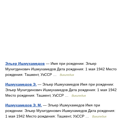
Эльер Ишмухамедов
— Имя при рождении: Эльер
Мухитдинович Ишмухамедов Дата рождения: 1 мая 1942 Место
рождения: Ташкент, УзССР …
Википедия
Ишмухамедов Э.
— Эльер Ишмухамедов Имя при рождении:
Эльер Мухитдинович Ишмухамедов Дата рождения: 1 мая 1942
Место рождения: Ташкент, УзССР …
Википедия
Ишмухамедов Э. М.
— Эльер Ишмухамедов Имя при
рождении: Эльер Мухитдинович Ишмухамедов Дата рождения:
1 мая 1942 Место рождения: Ташкент, УзССР …
Википедия