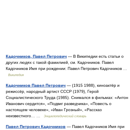
Кадочников, Павел Петрович
— В Википедии есть статьи о
других людях с такой фамилией, см. Кадочников. Павел
Кадочников Имя при рождении: Павел Петрович Кадочников …
Википедия
Кадочников Павел Петрович
— (1915 1988), киноактёр и
режиссёр, народный артист СССР (1979), Герой
Социалистического Труда (1985). Снимался в фильмах: «Антон
Иванович сердится», «Подвиг разведчика», «Повесть о
настоящем человеке», «Иван Грозный», «Рассказ
неизвестного… …
Энциклопедический словарь
Павел Петрович Кадочников
— Павел Кадочников Имя при