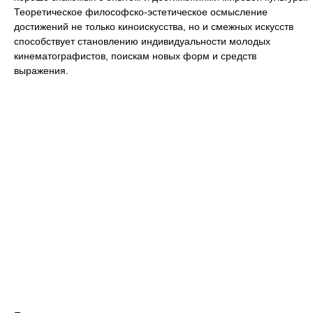
Теоретическое философско-эстетическое осмысление
достижений не только киноискусства, но и смежных искусств
способствует становлению индивидуальности молодых
кинематографистов, поискам новых форм и средств
выражения.