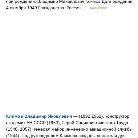
при рождении: Владимир Михайлович Климов Дата рождения:
4 октября 1949 Гражданство: Россия …
Википедия
Климов Владимир Яковлевич
— (1892 1962), конструктор,
академик АН СССР (1953), Герой Социалистического Труда
(1940, 1957), генерал майор инженерно авиационной службы
(1944). Под руководством Климова созданы двигатели для