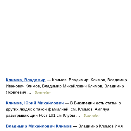
Климов, Владимир
— Климов, Владимир: Климов, Владимир
Иванович Климов, Владимир Михайлович Климов, Владимир
Яковлевич …
Википедия
Климов, Юрий Михайлович
— В Википедии есть статьи о
других людях с такой фамилией, см. Климов. Амплуа
разыгрывающий Рост 191 см Клубы …
Википедия
Владимир Михайлович Климов
— Владимир Климов Имя