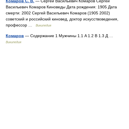
Комаров С. В.
— Сергей Васильевич Комаров Сергей
Васильевич Комаров Киноведы Дата рождения: 1905 Дата
смерти: 2002 Сергей Васильевич Комаров (1905 2002)
советский и российский киновед, доктор искусствоведения,
профессор …
Википедия
Комаров
— Содержание 1 Мужчины 1.1 A 1.2 В 1.3 Д …
Википедия