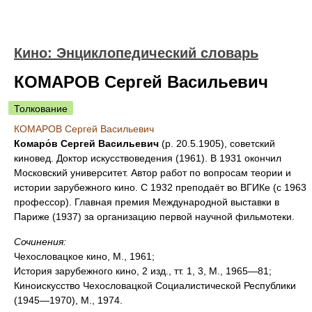
Кино: Энциклопедический словарь
КОМАРОВ Сергей Васильевич
Толкование
КОМАРОВ Сергей Васильевич
Комаро́в Сергей Васильевич
(р. 20.5.1905), советский
киновед. Доктор искусствоведения (1961). В 1931 окончил
Московский университет. Автор работ по вопросам теории и
истории зарубежного кино. С 1932 преподаёт во ВГИКе (с 1963
профессор). Главная премия Международной выставки в
Париже (1937) за организацию первой научной фильмотеки.
Сочинения:
Чехословацкое кино, М., 1961;
История зарубежного кино, 2 изд., тт. 1, 3, М., 1965—81;
Киноискусство Чехословацкой Социалистической Республики
(1945—1970), М., 1974.