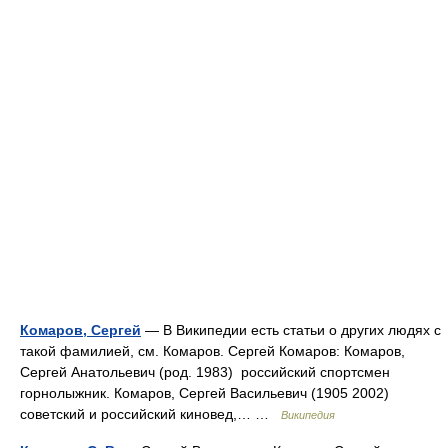
Комаров, Сергей
— В Википедии есть статьи о других людях с
такой фамилией, см. Комаров. Сергей Комаров: Комаров,
Сергей Анатольевич (род. 1983) российский спортсмен
горнолыжник. Комаров, Сергей Васильевич (1905 2002)
советский и российский киновед,… …
Википедия