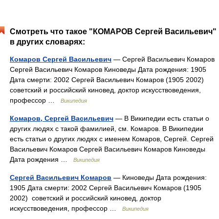
Смотреть что такое "КОМАРОВ Сергей Васильевич"
в других словарях:
Комаров Сергей Васильевич
— Сергей Васильевич Комаров
Сергей Васильевич Комаров Киноведы Дата рождения: 1905
Дата смерти: 2002 Сергей Васильевич Комаров (1905 2002)
советский и российский киновед, доктор искусствоведения,
профессор …
Википедия
Комаров, Сергей Васильевич
— В Википедии есть статьи о
других людях с такой фамилией, см. Комаров. В Википедии
есть статьи о других людях с именем Комаров, Сергей. Сергей
Васильевич Комаров Сергей Васильевич Комаров Киноведы
Дата рождения …
Википедия
Сергей Васильевич Комаров
— Киноведы Дата рождения:
1905 Дата смерти: 2002 Сергей Васильевич Комаров (1905
2002) советский и российский киновед, доктор
искусствоведения, профессор …
Википедия