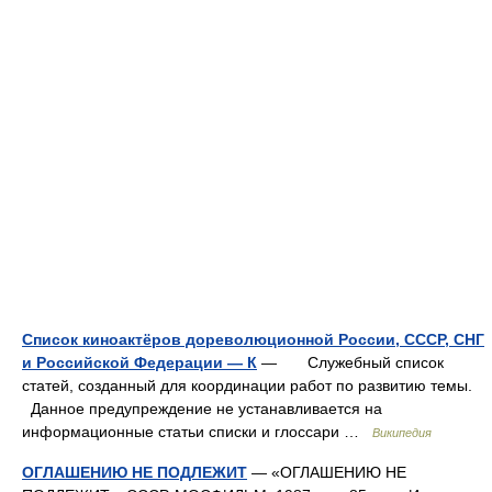
Список киноактёров дореволюционной России, СССР, СНГ
и Российской Федерации — К
— Служебный список
статей, созданный для координации работ по развитию темы.
Данное предупреждение не устанавливается на
информационные статьи списки и глоссари …
Википедия
ОГЛАШЕНИЮ НЕ ПОДЛЕЖИТ
— «ОГЛАШЕНИЮ НЕ