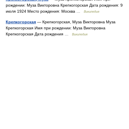
рождении: Муза Викторовна Крепкогорская Дата рождения: 9
июля 1924 Место рождения: Москва …
Википедия
Крепкогорская
— Крепкогорская, Муза Викторовна Муза
Крепкогорская Имя при рождении: Муза Викторовна
Крепкогорская Дата рождения …
Википедия