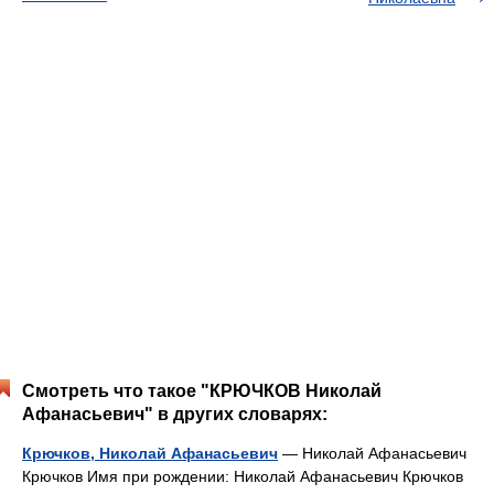
Смотреть что такое "КРЮЧКОВ Николай
Афанасьевич" в других словарях:
Крючков, Николай Афанасьевич
— Николай Афанасьевич
Крючков Имя при рождении: Николай Афанасьевич Крючков