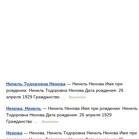
Нинель Тодоровна Ненова
— Нинель Ненова Имя при
рождении: Нинель Тодоровна Ненова Дата рождения: 26
апреля 1929 Гражданство …
Википедия
Ненова, Нинель
— Нинель Ненова Имя при рождении: Нинель
Тодоровна Ненова Дата рождения: 26 апреля 1929
Гражданство …
Википедия
Ненова
— Ненова, Нинель Тодоровна Нинель Ненова Имя при