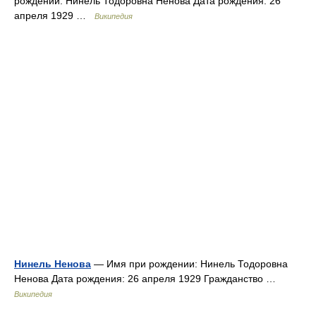
рождении: Нинель Тодоровна Ненова Дата рождения: 26
апреля 1929 …
Википедия
Нинель Ненова
— Имя при рождении: Нинель Тодоровна
Ненова Дата рождения: 26 апреля 1929 Гражданство …
Википедия