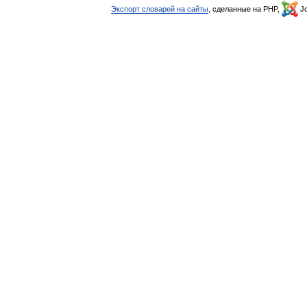
Экспорт словарей на сайты
, сделанные на PHP,
Jo