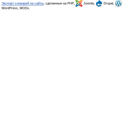
Экспорт словарей на сайты
, сделанные на PHP,
Joomla,
Drupal,
WordPress, MODx.