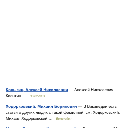
Косыгин, Алексей Николаевич
— Алексей Николаевич
Косыгин …
Википедия
Ходорковский, Михаил Борисович
— В Википедии есть
статьи о других людях с такой фамилией, см. Ходорковский.
Михаил Ходорковский …
Википедия