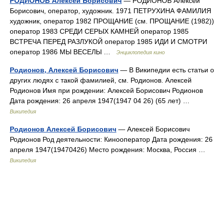
РОДИОНОВ Алексей Борисович
— РОДИОНОВ Алексей
Борисович, оператор, художник. 1971 ПЕТРУХИНА ФАМИЛИЯ
художник, оператор 1982 ПРОЩАНИЕ (см. ПРОЩАНИЕ (1982))
оператор 1983 СРЕДИ СЕРЫХ КАМНЕЙ оператор 1985
ВСТРЕЧА ПЕРЕД РАЗЛУКОЙ оператор 1985 ИДИ И СМОТРИ
оператор 1986 МЫ ВЕСЕЛЫ …
Энциклопедия кино
Родионов, Алексей Борисович
— В Википедии есть статьи о
других людях с такой фамилией, см. Родионов. Алексей
Родионов Имя при рождении: Алексей Борисович Родионов
Дата рождения: 26 апреля 1947(1947 04 26) (65 лет) …
Википедия
Родионов Алексей Борисович
— Алексей Борисович
Родионов Род деятельности: Кинооператор Дата рождения: 26
апреля 1947(19470426) Место рождения: Москва, Россия …
Википедия