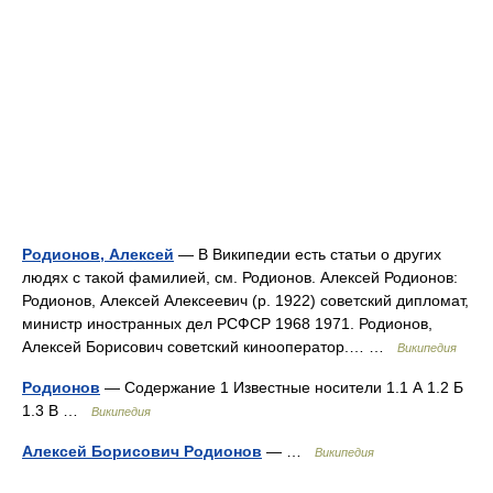
Родионов, Алексей
— В Википедии есть статьи о других
людях с такой фамилией, см. Родионов. Алексей Родионов:
Родионов, Алексей Алексеевич (р. 1922) советский дипломат,
министр иностранных дел РСФСР 1968 1971. Родионов,
Алексей Борисович советский кинооператор.… …
Википедия
Родионов
— Содержание 1 Известные носители 1.1 А 1.2 Б
1.3 В …
Википедия
Алексей Борисович Родионов
— …
Википедия