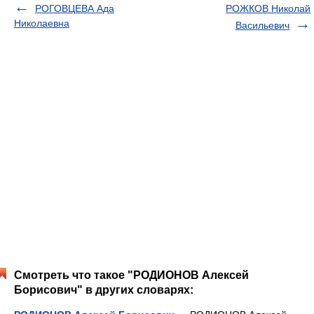
РОГОВЦЕВА Ада
РОЖКОВ Николай
Николаевна
Васильевич
Смотреть что такое "РОДИОНОВ Алексей
Борисович" в других словарях: