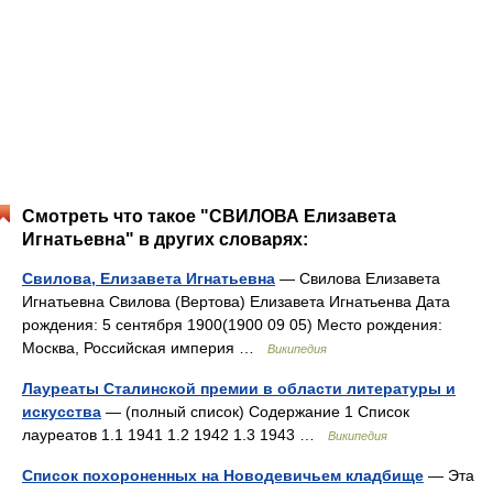
Смотреть что такое "СВИЛОВА Елизавета
Игнатьевна" в других словарях:
Свилова, Елизавета Игнатьевна
— Свилова Елизавета
Игнатьевна Свилова (Вертова) Елизавета Игнатьенва Дата
рождения: 5 сентября 1900(1900 09 05) Место рождения:
Москва, Российская империя …
Википедия
Лауреаты Сталинской премии в области литературы и
искусства
— (полный список) Содержание 1 Список
лауреатов 1.1 1941 1.2 1942 1.3 1943 …
Википедия
Список похороненных на Новодевичьем кладбище
— Эта