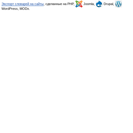
Экспорт словарей на сайты
, сделанные на PHP,
Joomla,
Drupal,
WordPress, MODx.