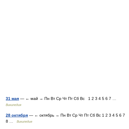
31 мая
— ← май → Пн Вт Ср Чт Пт Сб Вс 1 2 3 4 5 6 7 …
Википедия
28 октября
— ← октябрь → Пн Вт Ср Чт Пт Сб Вс 1 2 3 4 5 6 7
8 …
Википедия