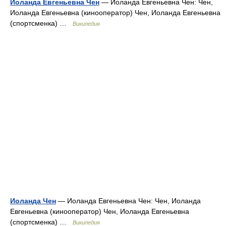
Иоланда Евгеньевна Чен
— Иоланда Евгеньевна Чен: Чен,
Иоланда Евгеньевна (кинооператор) Чен, Иоланда Евгеньевна
(спортсменка) …
Википедия
Иоланда Чен
— Иоланда Евгеньевна Чен: Чен, Иоланда
Евгеньевна (кинооператор) Чен, Иоланда Евгеньевна
(спортсменка) …
Википедия