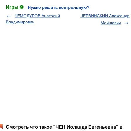
Игры ⚽
Нужно решить контрольную?
ЧЕМОДУРОВ Анатолий
ЧЕРВИНСКИЙ Александр
Владимирович
Мойшевич
Смотреть что такое "ЧЕН Иоланда Евгеньевна" в