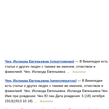
Чен, Иоланда Евгеньевна (спортсменка)
— В Википедии есть
статьи о других людях с такими же именем, отчеством и
фамилией: Чен, Иоланда Евгеньевна …
Википедия
Чен, Иоланда Евгеньевна (кинооператор)
— В Википедии
есть статьи о других людях с такими же именем, отчеством и
фамилией: Чен, Иоланда Евгеньевна. Иоланда Евгеньевна Чен
Имя при рождении: Чен Ю лан Дата рождения: 5 (18) октября
1913(1913 10 18) …
Википедия