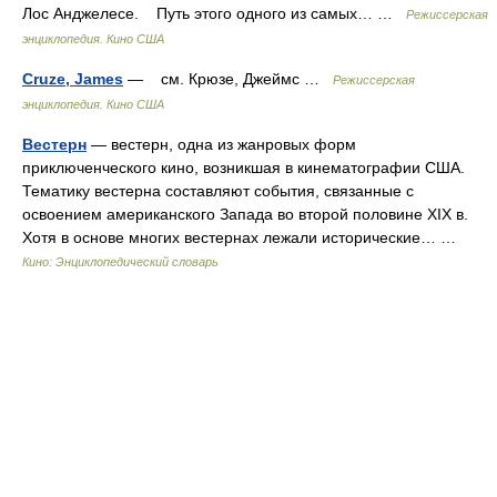
Лос Анджелесе. Путь этого одного из самых… …
Режиссерская
энциклопедия. Кино США
Cruze, James
— см. Крюзе, Джеймс …
Режиссерская
энциклопедия. Кино США
Вестерн
— вестерн, одна из жанровых форм
приключенческого кино, возникшая в кинематографии США.
Тематику вестерна составляют события, связанные с
освоением американского Запада во второй половине XIX в.
Хотя в основе многих вестернах лежали исторические… …
Кино: Энциклопедический словарь