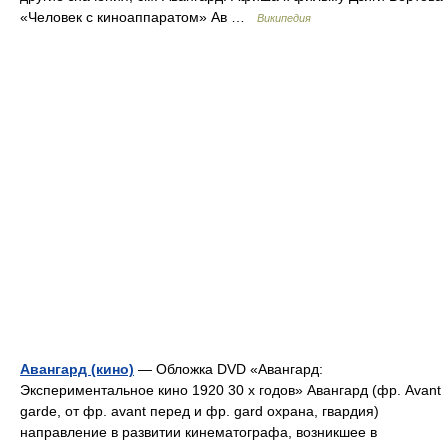
«Человек с киноаппаратом» Ав …
Википедия
Авангард (кино)
— Обложка DVD «Авангард:
Экспериментальное кино 1920 30 х годов» Авангард (фр. Avant
garde, от фр. avant перед и фр. gard охрана, гвардия)
направление в развитии кинематографа, возникшее в