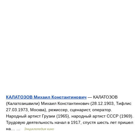
КАЛАТОЗОВ Михаил Константинович
— КАЛАТОЗОВ
(Калатозишвили) Михаил Константинович (28.12.1903, Тифлис
27.03.1973, Москва), режиссер, сценарист, оператор.
Народный артист Грузии (1965), народный артист СССР (1969).
Трудовую деятельность начал в 1917, спустя шесть лет пришел
на… …
Энциклопедия кино