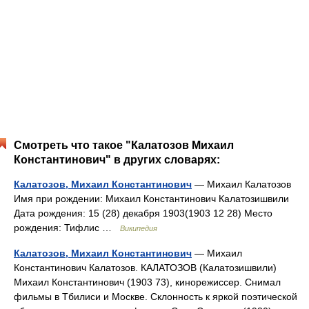
Смотреть что такое "Калатозов Михаил
Константинович" в других словарях:
Калатозов, Михаил Константинович
— Михаил Калатозов
Имя при рождении: Михаил Константинович Калатозишвили
Дата рождения: 15 (28) декабря 1903(1903 12 28) Место
рождения: Тифлис …
Википедия
Калатозов, Михаил Константинович
— Михаил
Константинович Калатозов. КАЛАТОЗОВ (Калатозишвили)
Михаил Константинович (1903 73), кинорежиссер. Снимал
фильмы в Тбилиси и Москве. Склонность к яркой поэтической