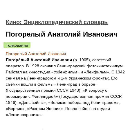
Кино: Энциклопедический словарь
Погорелый Анатолий Иванович
Толкование
Погорелый Анатолий Иванович
Погоре́лый Анатолий Иванович
(р. 1905), советский
оператор. В 1928 окончил Ленинградский фотокинотехникум.
Работал на киностудии «Узбекфильм» и «Ленфильм». С 1942
снимал на Ленинградском и 1-м Украинском фронтах. Его
съёмки вошли в фильмы «Ленинград в борьбе»
(Государственная премия СССР, 1943), «К вопросу о
перемирии с Финляндией» (Государственная премия СССР,
1946), «День войны», «Великая победа под Ленинградом»,
«Берлин», «Разгром Японии». После войны на студии
«Ленкинохроника».