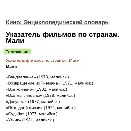
Кино: Энциклопедический словарь
Указатель фильмов по странам.
Мали
Толкование
Указатель фильмов по странам. Мали
Мали
«Вандиаланка» (1973, малийск.)
«Возвращение из Тиемана» (1971, малийск.)
«Всё кончено» (1982, малийск.)
«Все мы виновны» (1978, малийск.)
«Девушка» (1977, малийск.)
«Пять дней жизни» (1972, малийск.)
«Судьба» (1977, малийск.)
«Узник» (1981, малийск.)