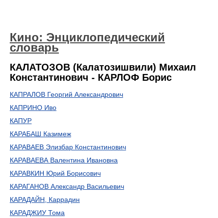
Кино: Энциклопедический
словарь
КАЛАТОЗОВ (Калатозишвили) Михаил
Константинович - КАРЛОФ Борис
КАПРАЛОВ Георгий Александрович
КАПРИНО Иво
КАПУР
КАРАБАШ Казимеж
КАРАВАЕВ Элизбар Константинович
КАРАВАЕВА Валентина Ивановна
КАРАВКИН Юрий Борисович
КАРАГАНОВ Александр Васильевич
КАРАДАЙН, Каррадин
КАРАДЖИУ Тома