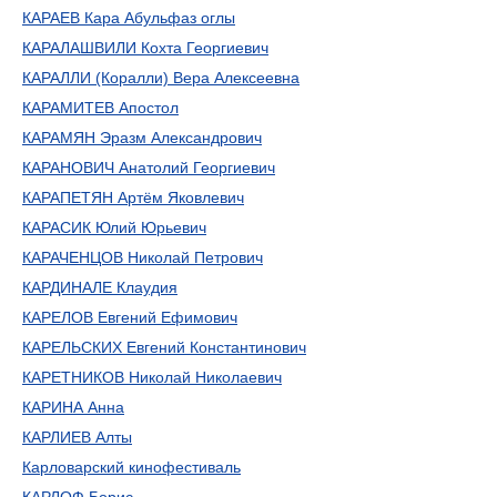
КАРАЕВ Кара Абульфаз оглы
КАРАЛАШВИЛИ Кохта Георгиевич
КАРАЛЛИ (Коралли) Вера Алексеевна
КАРАМИТЕВ Апостол
КАРАМЯН Эразм Александрович
КАРАНОВИЧ Анатолий Георгиевич
КАРАПЕТЯН Артём Яковлевич
КАРАСИК Юлий Юрьевич
КАРАЧЕНЦОВ Николай Петрович
КАРДИНАЛЕ Клаудия
КАРЕЛОВ Евгений Ефимович
КАРЕЛЬСКИХ Евгений Константинович
КАРЕТНИКОВ Николай Николаевич
КАРИНА Анна
КАРЛИЕВ Алты
Карловарский кинофестиваль