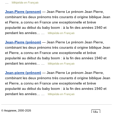
…
Wikipédia en Français
Jean-Pierre (prenom)
— Jean Pierre Le prénom Jean Pierre,
combinant les deux prénoms très courants d origine biblique Jean
et Pierre, a connu en France une exceptionnelle et brève
popularité au début du baby boom : à la fin des années 1940 et
pendant les années… …
Wikipédia en Français
Jean-Pierre (prénom)
— Jean Pierre Le prénom Jean Pierre,
combinant les deux prénoms très courants d origine biblique Jean
et Pierre, a connu en France une exceptionnelle et brève
popularité au début du baby boom : à la fin des années 1940 et
pendant les années… …
Wikipédia en Français
Jean-pierre (prénom)
— Jean Pierre Le prénom Jean Pierre,
combinant les deux prénoms très courants d origine biblique Jean
et Pierre, a connu en France une exceptionnelle et brève
popularité au début du baby boom : à la fin des années 1940 et
pendant les années… …
Wikipédia en Français
© Академик, 2000-2026
18+