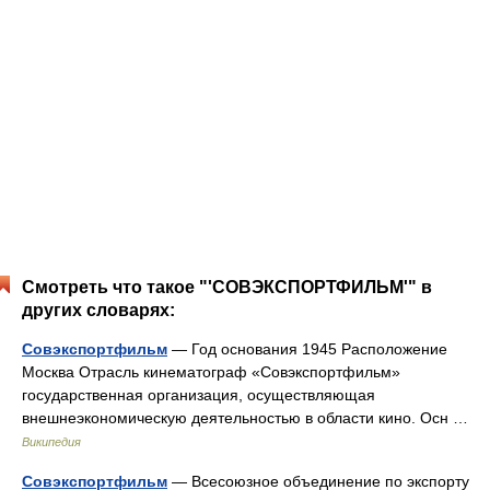
Смотреть что такое "'СОВЭКСПОРТФИЛЬМ'" в
других словарях:
Совэкспортфильм
— Год основания 1945 Расположение
Москва Отрасль кинематограф «Совэкспортфильм»
государственная организация, осуществляющая
внешнеэкономическую деятельностью в области кино. Осн …
Википедия
Совэкспортфильм
— Всесоюзное объединение по экспорту