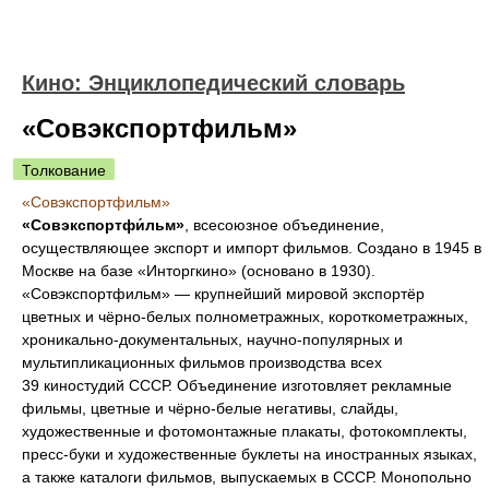
Кино: Энциклопедический словарь
«Совэкспортфильм»
Толкование
«Совэкспортфильм»
«Совэкспортфи́льм»
, всесоюзное объединение,
осуществляющее экспорт и импорт фильмов. Создано в 1945 в
Москве на базе «Инторгкино» (основано в 1930).
«Совэкспортфильм» — крупнейший мировой экспортёр
цветных и чёрно-белых полнометражных, короткометражных,
хроникально-документальных, научно-популярных и
мультипликационных фильмов производства всех
39 киностудий СССР. Объединение изготовляет рекламные
фильмы, цветные и чёрно-белые негативы, слайды,
художественные и фотомонтажные плакаты, фотокомплекты,
пресс-буки и художественные буклеты на иностранных языках,
а также каталоги фильмов, выпускаемых в СССР. Монопольно